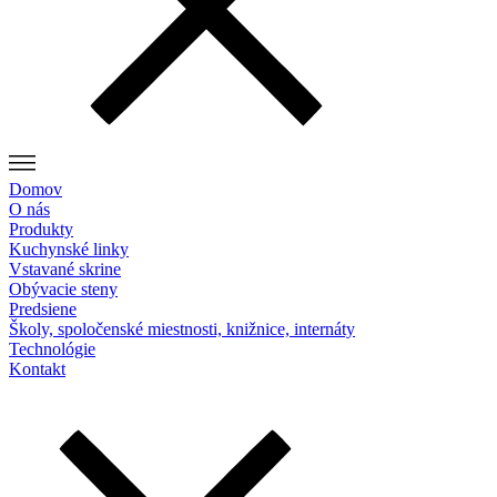
Domov
O nás
Produkty
Kuchynské linky
Vstavané skrine
Obývacie steny
Predsiene
Školy, spoločenské miestnosti, knižnice, internáty
Technológie
Kontakt