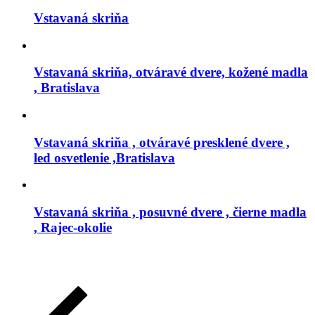
Vstavaná skriňa
Vstavaná skriňa, otváravé dvere, kožené madla
, Bratislava
Vstavaná skriňa , otváravé presklené dvere ,
led osvetlenie ,Bratislava
Vstavaná skriňa , posuvné dvere , čierne madla
, Rajec-okolie