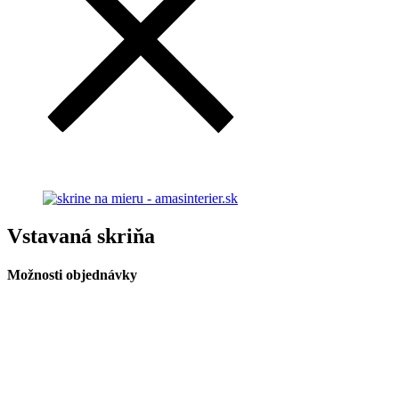
Vstavaná skriňa
Možnosti objednávky