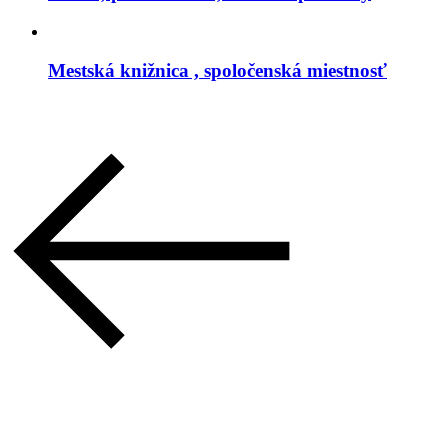
Mestská knižnica , spoločenská miestnosť