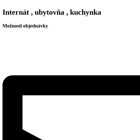
Internát , ubytovňa , kuchynka
Možnosti objednávky